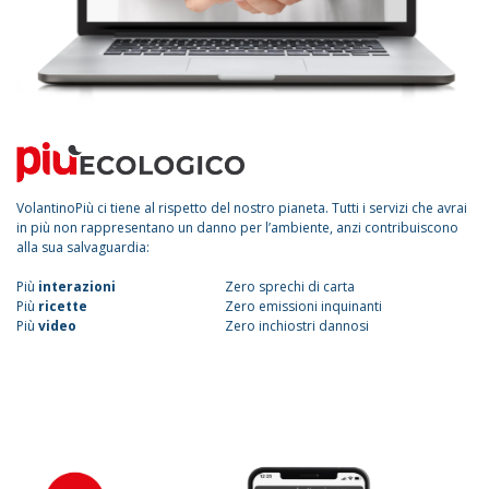
VolantinoPiù ci tiene al rispetto del nostro pianeta. Tutti i servizi che avrai
in più non rappresentano un danno per l’ambiente, anzi contribuiscono
alla sua salvaguardia:
Più
interazioni
Zero sprechi di carta
Più
ricette
Zero emissioni inquinanti
Più
video
Zero inchiostri dannosi