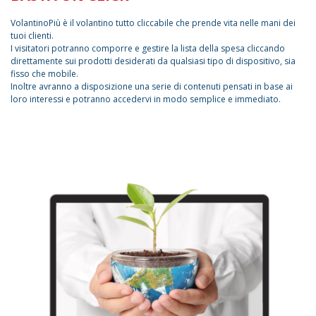
VolantinoPiù è il volantino tutto cliccabile che prende vita nelle mani dei
tuoi clienti.
I visitatori potranno comporre e gestire la lista della spesa cliccando
direttamente sui prodotti desiderati da qualsiasi tipo di dispositivo, sia
fisso che mobile.
Inoltre avranno a disposizione una serie di contenuti pensati in base ai
loro interessi e potranno accedervi in modo semplice e immediato.