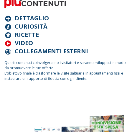
DETTAGLIO
CURIOSITÀ
RICETTE
VIDEO
COLLEGAMENTI ESTERNI
Questi contenuti coinvolgeranno i visitatori e saranno sviluppati in modo
da promuovere le tue offerte.
L’obiettivo finale è trasformare le visite saltuarie in appuntamenti fissi e
instaurare un rapporto di fiducia con ogni cliente.