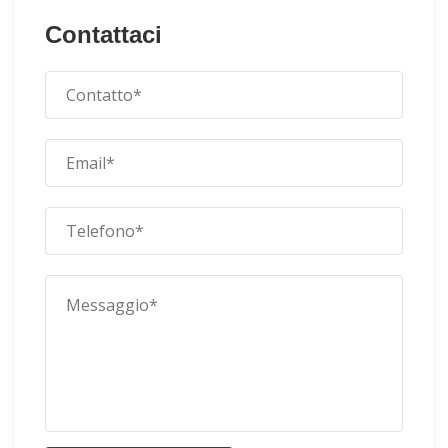
Contattaci