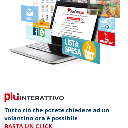
Tutto ciò che potete chiedere ad un
volantino ora è possibile
BASTA UN CLICK