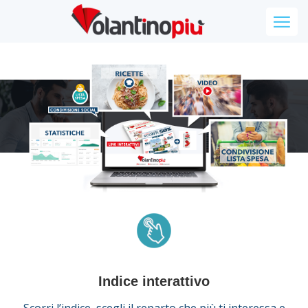
Indice interattivo