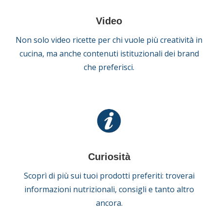
Video
Non solo video ricette per chi vuole più creatività in
cucina, ma anche contenuti istituzionali dei brand
che preferisci.
Curiosità
Scoprì di più sui tuoi prodotti preferiti: troverai
informazioni nutrizionali, consigli e tanto altro
ancora.