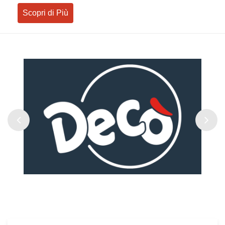
Scopri di Più