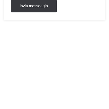
Invia messaggio